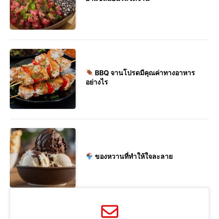
BBQ จานโปรดมีคุณค่าทางอาหาร
อย่างไร
ของหวานที่ทำให้ใจละลาย