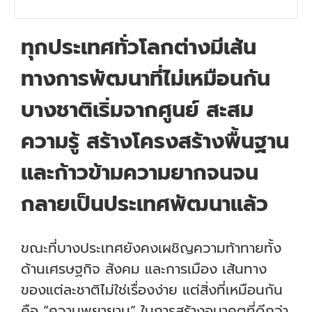
ทุกประเทศทั่วโลกต่างมีเส้น
ทางการพัฒนาที่ไม่เหมือนกัน
บางชาติเริ่มจากศูนย์ สะสม
ความรู้ สร้างโครงสร้างพื้นฐาน
และก้าวข้ามความยากจนจน
กลายเป็นประเทศพัฒนาแล้ว
ขณะที่บางประเทศยังคงเผชิญความท้าทายทั้ง
ด้านเศรษฐกิจ สังคม และการเมือง เส้นทาง
ของแต่ละชาติไม่ใช่เรื่องง่าย แต่สิ่งที่เหมือนกัน
คือ “ความพยายาม” ในการสร้างอนาคตที่ดีกว่า