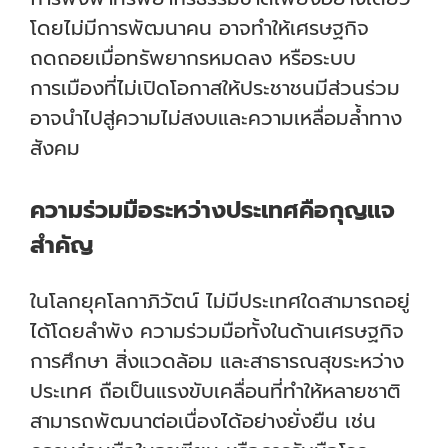
โดยไม่มีการพัฒนาคน อาจทำให้เศรษฐกิจ
ถดถอยเมื่อทรัพยากรหมดลง หรือระบบ
การเมืองที่ไม่เปิดโอกาสให้ประชาชนมีส่วนร่วม
อาจนำไปสู่ความไม่สงบและความเหลื่อมล้ำทาง
สังคม
ความร่วมมือระหว่างประเทศคือกุญแจ
สำคัญ
ในโลกยุคโลกาภิวัตน์ ไม่มีประเทศใดสามารถอยู่
ได้โดยลำพัง ความร่วมมือทั้งในด้านเศรษฐกิจ
การศึกษา สิ่งแวดล้อม และสาธารณสุขระหว่าง
ประเทศ ถือเป็นแรงขับเคลื่อนที่ทำให้หลายชาติ
สามารถพัฒนาต่อเนื่องได้อย่างยั่งยืน เช่น