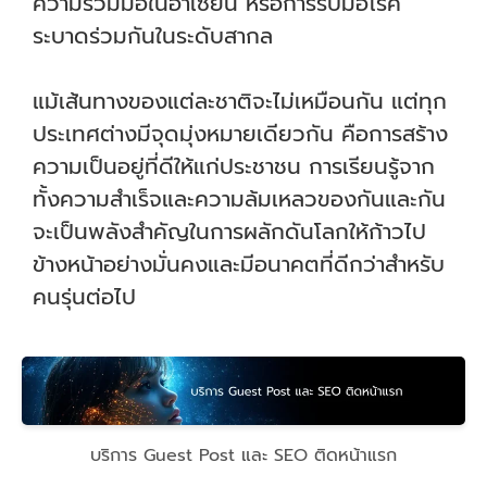
ความร่วมมือในอาเซียน หรือการรับมือโรค
ระบาดร่วมกันในระดับสากล
แม้เส้นทางของแต่ละชาติจะไม่เหมือนกัน แต่ทุก
ประเทศต่างมีจุดมุ่งหมายเดียวกัน คือการสร้าง
ความเป็นอยู่ที่ดีให้แก่ประชาชน การเรียนรู้จาก
ทั้งความสำเร็จและความล้มเหลวของกันและกัน
จะเป็นพลังสำคัญในการผลักดันโลกให้ก้าวไป
ข้างหน้าอย่างมั่นคงและมีอนาคตที่ดีกว่าสำหรับ
คนรุ่นต่อไป
บริการ Guest Post และ SEO ติดหน้าแรก