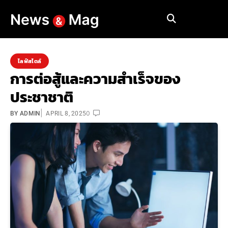
ไลฟ์สไตล์
การต่อสู้และความสำเร็จของ
ประชาชาติ
|
0
BY
ADMIN
APRIL 8, 2025