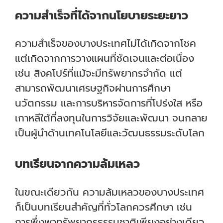
ความสำเร็จที่ได้จากนโยบายระยะยาว
ความสำเร็จของบางประเทศไม่ได้เกิดจากโชค
แต่เกิดจากการวางแผนที่ชัดเจนและต่อเนื่อง
เช่น สิงคโปร์ที่แม้จะมีทรัพยากรจำกัด แต่
สามารถพัฒนาเศรษฐกิจผ่านการศึกษา
นวัตกรรม และการบริหารจัดการที่โปร่งใส หรือ
เกาหลีใต้ที่ลงทุนในการวิจัยและพัฒนา จนกลาย
เป็นผู้นำด้านเทคโนโลยีและวัฒนธรรมระดับโลก
บทเรียนจากความล้มเหลว
ในขณะเดียวกัน ความล้มเหลวของบางประเทศ
ก็เป็นบทเรียนสำคัญที่ทั่วโลกควรศึกษา เช่น
การพึ่งพาทรัพยากรธรรมชาติเพียงอย่างเดียว