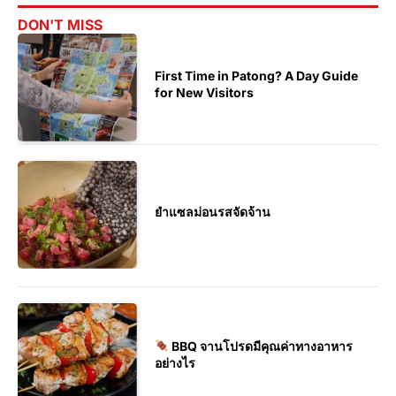
DON'T MISS
First Time in Patong? A Day Guide
for New Visitors
ยำแซลม่อนรสจัดจ้าน
BBQ จานโปรดมีคุณค่าทางอาหาร
อย่างไร