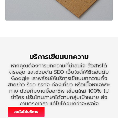
บริการเขียนบทความ
หากคุณต้องการบทความที่น่าสนใจ สื่อสารได้
ตรงจุด และช่วยดัน SEO เว็บไซต์ให้ติดอันดับ
Google เราพร้อมให้บริการเขียนบทความทั้ง
สายข่าว รีวิว ธุรกิจ ท่องเที่ยว หรือเนื้อหาเฉพาะ
ทาง ด้วยทีมงานมืออาชีพ เขียนใหม่ 100% ไม่
ซ้ำใคร ปรับโทนภาษาได้ตามกลุ่มเป้าหมาย ส่ง
งานตรงเวลา แก้ไขได้จนกว่าจะพอใจ
สนใจใช้บริการ