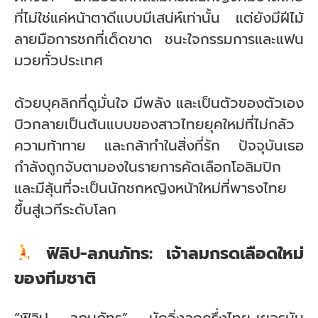
ที่ไม่ใช่แค่หน้าตาดีแบบมีเสน่ห์เท่านั้น แต่ยังมีฝีไม้
ลายมือการชกที่เด็ดขาด ชนะใจกรรมการและแฟน
มวยทั่วประเทศ
ด้วยบุคลิกที่ดูมั่นใจ มีพลัง และเป็นตัวของตัวเอง
บิวกลายเป็นต้นแบบของสาวไทยยุคใหม่ที่ไม่กลัว
ความท้าทาย และกล้าทำในสิ่งที่รัก ปัจจุบันเธอ
กำลังถูกจับตามองในรายการคัดเลือกโอลิมปิก
และมีลุ้นที่จะเป็นนักชกหญิงหน้าใหม่ที่พาธงไทย
ขึ้นสู่เวทีระดับโลก
ฟิลิป-ลภนภัทร: เจ้าลมกรดเลือดใหม่
ของทีมชาติ