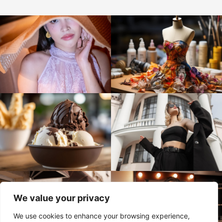
We value your privacy
We use cookies to enhance your browsing experience,