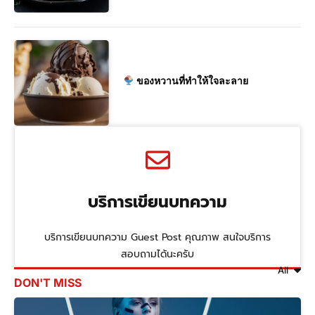
ของหวานที่ทำให้ใจละลาย
บริการเขียนบทความ
บริการเขียนบทความ Guest Post คุณภาพ สนใจบริการ
สอบถามได้นะครับ
All
DON'T MISS