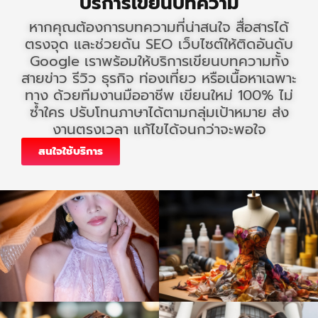
บริการเขียนบทความ
หากคุณต้องการบทความที่น่าสนใจ สื่อสารได้
ตรงจุด และช่วยดัน SEO เว็บไซต์ให้ติดอันดับ
Google เราพร้อมให้บริการเขียนบทความทั้ง
สายข่าว รีวิว ธุรกิจ ท่องเที่ยว หรือเนื้อหาเฉพาะ
ทาง ด้วยทีมงานมืออาชีพ เขียนใหม่ 100% ไม่
ซ้ำใคร ปรับโทนภาษาได้ตามกลุ่มเป้าหมาย ส่ง
งานตรงเวลา แก้ไขได้จนกว่าจะพอใจ
สนใจใช้บริการ