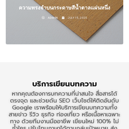
ความทรงจำบนกระดาษสีน้ำตาลแผ่นหนึ่ง
ADMIN
JULY 15, 2025
บริการเขียนบทความ
หากคุณต้องการบทความที่น่าสนใจ สื่อสารได้
ตรงจุด และช่วยดัน SEO เว็บไซต์ให้ติดอันดับ
Google เราพร้อมให้บริการเขียนบทความทั้ง
สายข่าว รีวิว ธุรกิจ ท่องเที่ยว หรือเนื้อหาเฉพาะ
ทาง ด้วยทีมงานมืออาชีพ เขียนใหม่ 100% ไม่
ซ้ำใคร ปรับโทนภาษาได้ตามกลุ่มเป้าหมาย ส่ง