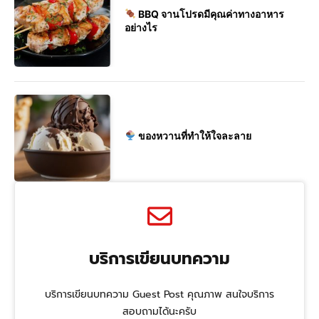
BBQ จานโปรดมีคุณค่าทางอาหาร
อย่างไร
ของหวานที่ทำให้ใจละลาย
บริการเขียนบทความ
บริการเขียนบทความ Guest Post คุณภาพ สนใจบริการ
สอบถามได้นะครับ