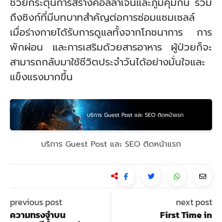
ช่วยกระตุ้นการสร้างคอลลาเจนและภูมิคุ้มกัน รวม
ถึงซิงก์ที่มีบทบาทสำคัญต่อการซ่อมแซมเซลล์
เมื่อร่างกายได้รับการดูแลทั้งจากโภชนาการ การ
พักผ่อน และการเสริมด้วยสารอาหาร ผู้ป่วยก็จะ
สามารถกลับมาใช้ชีวิตประจำวันได้อย่างมั่นใจและ
แข็งแรงมากขึ้น
บริการ Guest Post และ SEO ติดหน้าแรก
previous post
next post
ความทรงจำบน
First Time in