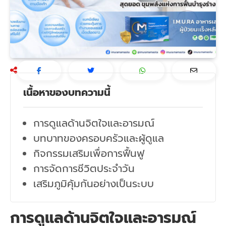
เนื้อหาของบทความนี้
การดูแลด้านจิตใจและอารมณ์
บทบาทของครอบครัวและผู้ดูแล
กิจกรรมเสริมเพื่อการฟื้นฟู
การจัดการชีวิตประจำวัน
เสริมภูมิคุ้มกันอย่างเป็นระบบ
การดูแลด้านจิตใจและอารมณ์