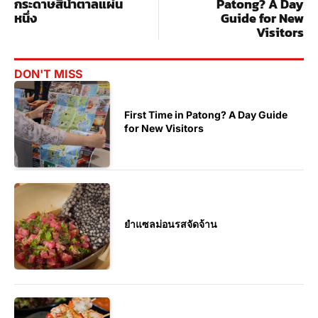
กระดาษสีน้ำตาลแผ่น
Patong? A Day
หนึ่ง
Guide for New
Visitors
DON'T MISS
First Time in Patong? A Day Guide
for New Visitors
ยำแซลม่อนรสจัดจ้าน