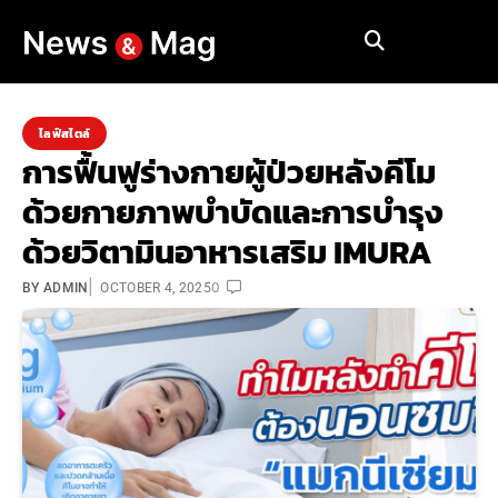
ไลฟ์สไตล์
การฟื้นฟูร่างกายผู้ป่วยหลังคีโม
ด้วยกายภาพบำบัดและการบำรุง
ด้วยวิตามินอาหารเสริม IMURA
|
0
BY
ADMIN
OCTOBER 4, 2025