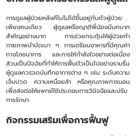
การดูแลผู้ป่วยหลังคีโมไม่ได้ขึ้นอยู่กับตัวผู้ป่วย
เพียงคนเดียว ผู้ดูแลหรือญาติพี่น้องมีบทบาท
สำคัญอย่างมาก การช่วยกระตุ้นให้ผู้ป่วยทำ
กายภาพบำบัดเบา ๆ การเตรียมอาหารที่มีคุณค่า
ทางโภชนาการ และการให้กำลังใจอย่างต่อเนื่อง
ล้วนเป็นปัจจัยที่ทำให้การฟื้นตัวเป็นไปอย่างราบรื่น
ผู้ดูแลควรจดบันทึกอาการต่าง ๆ เช่น ระดับความ
เจ็บปวด ความเหนื่อยล้า หรือคุณภาพการนอน
เพื่อส่งต่อให้แพทย์ใช้ประกอบการวินิจฉัยและปรับ
การรักษา
กิจกรรมเสริมเพื่อการฟื้นฟู