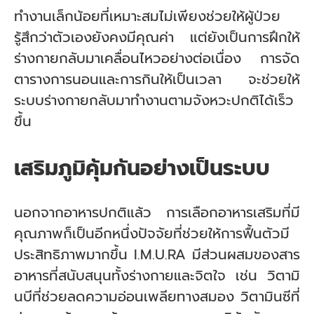
ทำงานเล็กน้อยที่เหมาะสมไม่เพียงช่วยให้ผู้ป่วย
รู้สึกว่าตัวเองยังคงมีคุณค่า แต่ยังเป็นการฝึกให้
ร่างกายกลับมาเคลื่อนไหวอย่างต่อเนื่อง การจัด
ตารางการนอนและการกินให้เป็นเวลา จะช่วยให้
ระบบร่างกายกลับมาทำงานตามจังหวะปกติได้เร็ว
ขึ้น
เสริมภูมิคุ้มกันอย่างเป็นระบบ
นอกจากอาหารปกติแล้ว การเลือกอาหารเสริมที่มี
คุณภาพก็เป็นอีกหนึ่งปัจจัยที่ช่วยให้การฟื้นตัวมี
ประสิทธิภาพมากขึ้น I.M.U.RA มีส่วนผสมของสาร
อาหารที่สนับสนุนทั้งร่างกายและจิตใจ เช่น วิตามิ
นบีที่ช่วยลดความอ่อนเพลียทางสมอง วิตามินซีที่