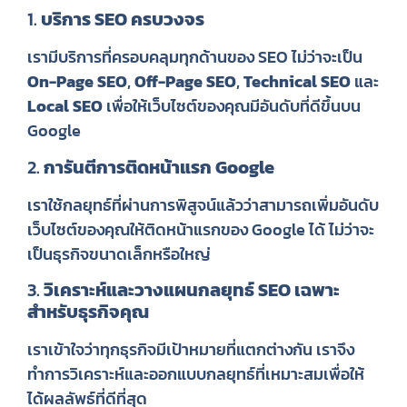
1.
บริการ SEO ครบวงจร
เรามีบริการที่ครอบคลุมทุกด้านของ SEO ไม่ว่าจะเป็น
On-Page SEO
,
Off-Page SEO
,
Technical SEO
และ
Local SEO
เพื่อให้เว็บไซต์ของคุณมีอันดับที่ดีขึ้นบน
Google
2.
การันตีการติดหน้าแรก Google
เราใช้กลยุทธ์ที่ผ่านการพิสูจน์แล้วว่าสามารถเพิ่มอันดับ
เว็บไซต์ของคุณให้ติดหน้าแรกของ Google ได้ ไม่ว่าจะ
เป็นธุรกิจขนาดเล็กหรือใหญ่
3.
วิเคราะห์และวางแผนกลยุทธ์ SEO เฉพาะ
สำหรับธุรกิจคุณ
เราเข้าใจว่าทุกธุรกิจมีเป้าหมายที่แตกต่างกัน เราจึง
ทำการวิเคราะห์และออกแบบกลยุทธ์ที่เหมาะสมเพื่อให้
ได้ผลลัพธ์ที่ดีที่สุด