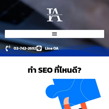
02-742-2692
Line OA
ทำ SEO ที่ไหนดี?