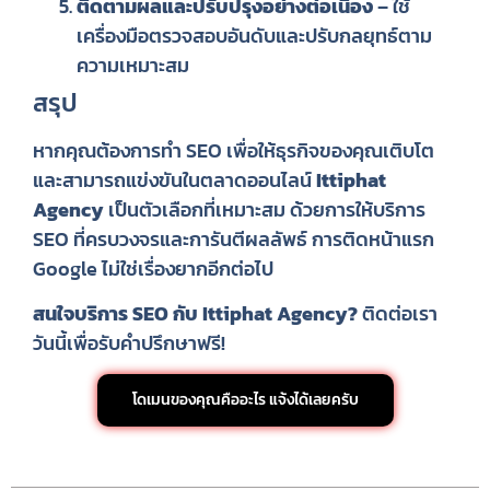
ติดตามผลและปรับปรุงอย่างต่อเนื่อง
– ใช้
เครื่องมือตรวจสอบอันดับและปรับกลยุทธ์ตาม
ความเหมาะสม
สรุป
หากคุณต้องการทำ SEO เพื่อให้ธุรกิจของคุณเติบโต
และสามารถแข่งขันในตลาดออนไลน์
Ittiphat
Agency
เป็นตัวเลือกที่เหมาะสม ด้วยการให้บริการ
SEO ที่ครบวงจรและการันตีผลลัพธ์ การติดหน้าแรก
Google ไม่ใช่เรื่องยากอีกต่อไป
สนใจบริการ SEO กับ Ittiphat Agency?
ติดต่อเรา
วันนี้เพื่อรับคำปรึกษาฟรี!
โดเมนของคุณคืออะไร แจ้งได้เลยครับ