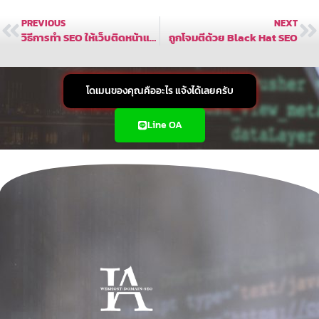
PREVIOUS
NEXT
วิธีการทำ SEO ให้เว็บติดหน้าแรก Google
ถูกโจมตีด้วย Black Hat SEO
โดเมนของคุณคืออะไร แจ้งได้เลยครับ
Line OA