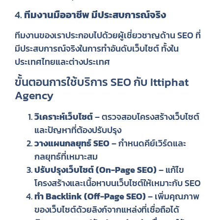
4.
ทีมงานมืออาชีพ มีประสบการณ์จริง
ทีมงานของเราประกอบไปด้วยผู้เชี่ยวชาญด้าน SEO ที่
มีประสบการณ์จริงในการทำอันดับเว็บไซต์ ทั้งใน
ประเทศไทยและต่างประเทศ
ขั้นตอนการใช้บริการ SEO กับ Ittiphat
Agency
วิเคราะห์เว็บไซต์
– ตรวจสอบโครงสร้างเว็บไซต์
และปัญหาที่ต้องปรับปรุง
วางแผนกลยุทธ์ SEO
– กำหนดคีย์เวิร์ดและ
กลยุทธ์ที่เหมาะสม
ปรับปรุงเว็บไซต์ (On-Page SEO)
– แก้ไข
โครงสร้างและเนื้อหาบนเว็บไซต์ให้เหมาะกับ SEO
ทำ Backlink (Off-Page SEO)
– เพิ่มคุณภาพ
ของเว็บไซต์ด้วยลิงก์จากแหล่งที่เชื่อถือได้