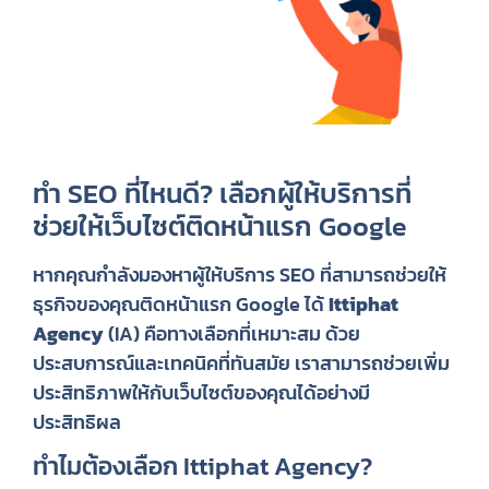
ทำ SEO ที่ไหนดี? เลือกผู้ให้บริการที่
ช่วยให้เว็บไซต์ติดหน้าแรก Google
หากคุณกำลังมองหาผู้ให้บริการ SEO ที่สามารถช่วยให้
ธุรกิจของคุณติดหน้าแรก Google ได้
Ittiphat
Agency
(IA) คือทางเลือกที่เหมาะสม ด้วย
ประสบการณ์และเทคนิคที่ทันสมัย เราสามารถช่วยเพิ่ม
ประสิทธิภาพให้กับเว็บไซต์ของคุณได้อย่างมี
ประสิทธิผล
ทำไมต้องเลือก Ittiphat Agency?