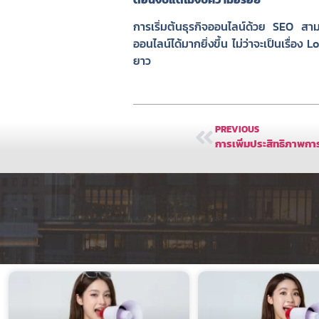
การเริ่มต้นธุรกิจออนไลน์ด้วย SEO สา
ออนไลน์ได้มากยิ่งขึ้น ไม่ว่าจะเป็นเรื
ยาว
PREVIOUS