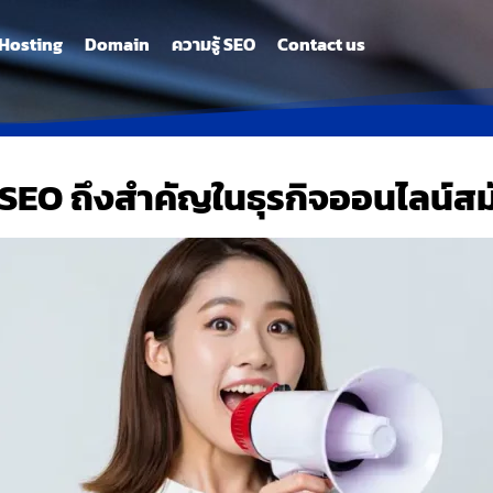
Hosting
Domain
ความรู้ SEO
Contact us
SEO ถึงสำคัญในธุรกิจออนไลน์สม