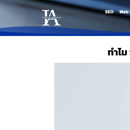
SEO
Web 
ทำไม 