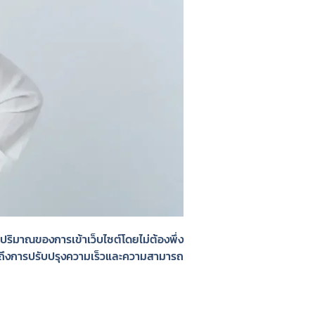
ปริมาณของการเข้าเว็บไซต์โดยไม่ต้องพึ่ง
รวมถึงการปรับปรุงความเร็วและความสามารถ