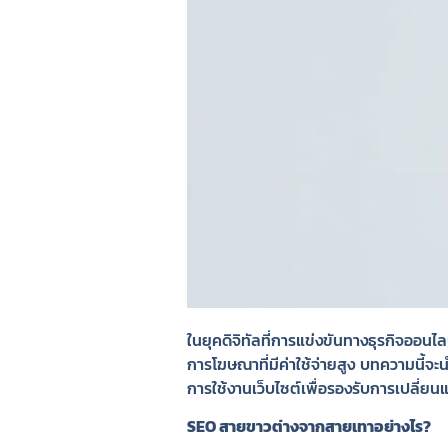
ในยุคดิจิทัลที่การแข่งขันทางธุรกิจออน
การโฆษณาที่มีค่าใช้จ่ายสูง บทความนี้จ
การใช้งานเว็บไซต์เพื่อรองรับการเปลี
SEO สายขาวต่างจากสายเทาอย่างไร?