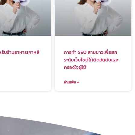
รับร้านอาหารเกาหลี
การทำ SEO สายขาวเพื่อยก
ระดับเว็บไซต์ให้ติดอันดับและ
ครองใจผู้ใช้
อ่านเพิ่ม »