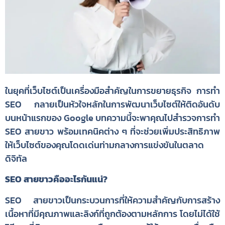
ในยุคที่เว็บไซต์เป็นเครื่องมือสำคัญในการขยายธุรกิจ การทำ
SEO กลายเป็นหัวใจหลักในการพัฒนาเว็บไซต์ให้ติดอันดับ
บนหน้าแรกของ Google บทความนี้จะพาคุณไปสำรวจการทำ
SEO สายขาว พร้อมเทคนิคต่าง ๆ ที่จะช่วยเพิ่มประสิทธิภาพ
ให้เว็บไซต์ของคุณโดดเด่นท่ามกลางการแข่งขันในตลาด
ดิจิทัล
SEO สายขาวคืออะไรกันแน่?
SEO สายขาวเป็นกระบวนการที่ให้ความสำคัญกับการสร้าง
เนื้อหาที่มีคุณภาพและลิงก์ที่ถูกต้องตามหลักการ โดยไม่ได้ใช้