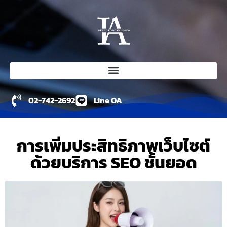
02-742-2692
Line OA
การเพิ่มประสิทธิภาพเว็บไซต์
ด้วยบริการ SEO ชั้นยอด