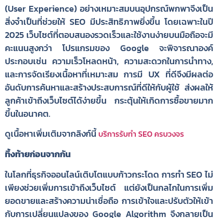
(User Experience) อย่างเหมาะสมบนอุปกรณ์พกพาจึงเป็น
สิ่งจำเป็นที่ช่วยให้ SEO มีประสิทธิภาพยิ่งขึ้น โดยเฉพาะในปี
2025 เว็บไซต์ที่ตอบสนองรวดเร็วและใช้งานง่ายบนมือถือจะมี
คะแนนสูงกว่า โปรแกรมของ Google จะพิจารณาองค์
ประกอบเช่น ความเร็วโหลดหน้า, ความสะดวกในการนำทาง,
และการจัดเรียงเนื้อหาที่เหมาะสม การมี UX ที่ดีจึงมีผลต่อ
อันดับการค้นหาและสร้างประสบการณ์ที่ดีให้กับผู้ใช้ ส่งผลให้
ลูกค้าเข้าถึงเว็บไซต์ได้ง่ายขึ้น กระตุ้นให้เกิดการซื้อขายมาก
ขึ้นในอนาคต.
ดูเนื้อหาเพิ่มเติมจากลิงก์นี้
บริการรับทำ SEO ครบวงจร
ทิ้งท้ายก่อนจากกัน
ในโลกที่ธุรกิจออนไลน์เติบโตแบบก้าวกระโดด การทำ SEO ไม่
เพียงช่วยเพิ่มการเข้าถึงเว็บไซต์ แต่ยังเป็นกลไกในการเพิ่ม
ยอดขายและสร้างความน่าเชื่อถือ การเข้าใจและปรับตัวให้เข้า
กับการเปลี่ยนแปลงของ Google Algorithm จึงกลายเป็น