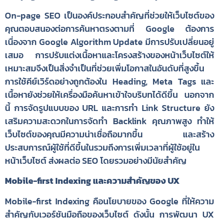
On-page SEO เป็นองค์ประกอบสำคัญที่ช่วยให้เว็บไซต์ของ
คุณตอบสนองต่อการค้นหาตรงตามที่ Google ต้องการ
เนื่องจาก Google Algorithm Update มีการปรับเปลี่ยนอยู่
เสมอ การปรับแต่งเนื้อหาและโครงสร้างของหน้าเว็บไซต์ให้
เหมาะสมจึงเป็นสิ่งจำเป็นที่ช่วยเพิ่มโอกาสในอันดับที่สูงขึ้น
การใช้คีย์เวิร์ดอย่างถูกต้องใน Heading, Meta Tags และ
เนื้อหายังช่วยให้เครื่องมือค้นหาเข้าใจบริบทได้ดีขึ้น นอกจาก
นี้ การจัดรูปแบบของ URL และการทำ Link Structure ยัง
เสริมความสะดวกในการจัดทำ Backlink คุณภาพสูง ทำให้
เว็บไซต์ของคุณมีความน่าเชื่อถือมากขึ้น และสร้าง
ประสบการณ์ผู้ใช้ที่ดีขึ้นในรวมถึงการเพิ่มเวลาที่ผู้ใช้อยู่ใน
หน้าเว็บไซต์ ส่งผลต่อ SEO โดยรวมอย่างมีนัยสำคัญ
Mobile-first Indexing และความสำคัญของ UX
Mobile-first Indexing คือนโยบายของ Google ที่ให้ความ
สำคัญกับเวอร์ชันมือถือของเว็บไซต์ ดังนั้น การพัฒนา UX