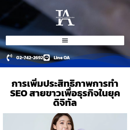
02-742-2692
Line OA
การเพิ่มประสิทธิภาพการทำ
SEO สายขาวเพื่อธุรกิจในยุค
ดิจิทัล