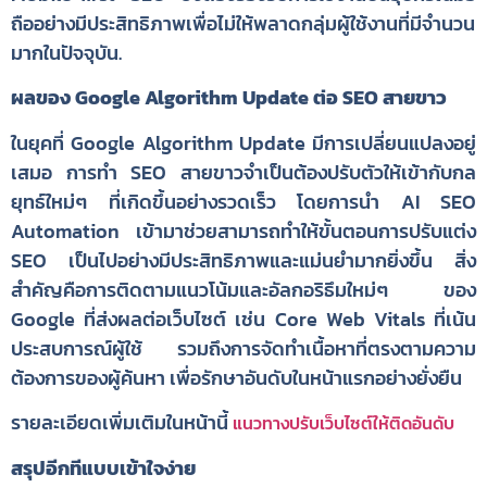
ถืออย่างมีประสิทธิภาพเพื่อไม่ให้พลาดกลุ่มผู้ใช้งานที่มีจำนวน
มากในปัจจุบัน.
ผลของ Google Algorithm Update ต่อ SEO สายขาว
ในยุคที่ Google Algorithm Update มีการเปลี่ยนแปลงอยู่
เสมอ การทำ SEO สายขาวจำเป็นต้องปรับตัวให้เข้ากับกล
ยุทธ์ใหม่ๆ ที่เกิดขึ้นอย่างรวดเร็ว โดยการนำ AI SEO
Automation เข้ามาช่วยสามารถทำให้ขั้นตอนการปรับแต่ง
SEO เป็นไปอย่างมีประสิทธิภาพและแม่นยำมากยิ่งขึ้น สิ่ง
สำคัญคือการติดตามแนวโน้มและอัลกอริธึมใหม่ๆ ของ
Google ที่ส่งผลต่อเว็บไซต์ เช่น Core Web Vitals ที่เน้น
ประสบการณ์ผู้ใช้ รวมถึงการจัดทำเนื้อหาที่ตรงตามความ
ต้องการของผู้ค้นหา เพื่อรักษาอันดับในหน้าแรกอย่างยั่งยืน
รายละเอียดเพิ่มเติมในหน้านี้
แนวทางปรับเว็บไซต์ให้ติดอันดับ
สรุปอีกทีแบบเข้าใจง่าย