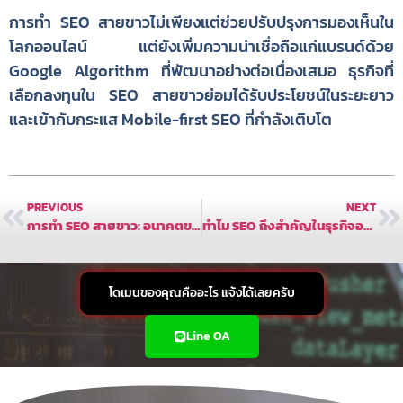
การทำ SEO สายขาวไม่เพียงแต่ช่วยปรับปรุงการมองเห็นใน
โลกออนไลน์ แต่ยังเพิ่มความน่าเชื่อถือแก่แบรนด์ด้วย
Google Algorithm ที่พัฒนาอย่างต่อเนื่องเสมอ ธุรกิจที่
เลือกลงทุนใน SEO สายขาวย่อมได้รับประโยชน์ในระยะยาว
และเข้ากับกระแส Mobile-first SEO ที่กำลังเติบโต
PREVIOUS
NEXT
การทำ SEO สายขาว: อนาคตของการตลาดดิจิทัล
ทำไม SEO ถึงสำคัญในธุรกิจออนไลน์สมัยใหม่
โดเมนของคุณคืออะไร แจ้งได้เลยครับ
Line OA