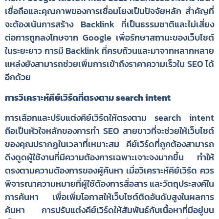
เชื่อถือและคุณภาพของการเชื่อมโยงเป็นปัจจัยหลัก สำคัญที่
จะต้องเน้นการสร้าง Backlink ที่เป็นธรรมชาติและไม่เสี่ยง
ต่อการถูกลงโทษจาก Google เพื่อรักษาสถานะของเว็บไซต์
ในระยะยาว การมี Backlink ที่ครบถ้วนและมาจากหลากหลาย
แหล่งยังสามารถช่วยเพิ่มการเข้าถึงราคาความเร็วใน SEO ได้
อีกด้วย
การวิเคราะห์คีย์เวิร์ดที่ตรงตาม search intent
การเลือกและปรับแต่งคีย์เวิร์ดให้ตรงตาม search intent
ถือเป็นหัวใจหลักของการทำ SEO สายขาวที่จะช่วยให้เว็บไซต์
ของคุณปรากฏในเวลาที่เหมาะสม คีย์เวิร์ดที่ถูกต้องสามารถ
ดึงดูดผู้ใช้งานที่มีความต้องการเฉพาะเจาะจงมากขึ้น ทำให้
ตรงตามความต้องการของผู้ค้นหา เมื่อวิเคราะห์คีย์เวิร์ด ควร
พิจารณาความหมายที่ผู้ใช้ต้องการสื่อสาร และวัตถุประสงค์ใน
การค้นหา เพื่อเพิ่มโอกาสให้เว็บไซต์ติดอันดับสูงในผลการ
ค้นหา การปรับแต่งคีย์เวิร์ดให้สัมพันธ์กับเนื้อหาที่มีอยู่บน