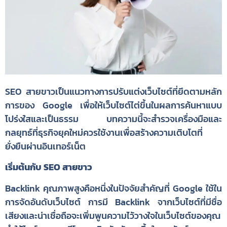
SEO สายขาวเป็นแนวทางการปรับแต่งเว็บไซต์ที่ยึดตามหลัก
การของ Google เพื่อให้เว็บไซต์ไต่ขึ้นในผลการค้นหาแบบ
โปร่งใสและเป็นธรรม บทความนี้จะสำรวจเครื่องมือและ
กลยุทธ์ที่ธุรกิจยุคใหม่ควรใช้งานเพื่อสร้างความเติบโตที่
ยั่งยืนผ่านอินเทอร์เน็ต
เริ่มต้นกับ SEO สายขาว
Backlink คุณภาพสูงคือหนึ่งในปัจจัยสำคัญที่ Google ใช้ใน
การจัดอันดับเว็บไซต์ การมี Backlink จากเว็บไซต์ที่มีชื่อ
เสียงและน่าเชื่อถือจะเพิ่มพูนความไว้วางใจในเว็บไซต์ของคุณ