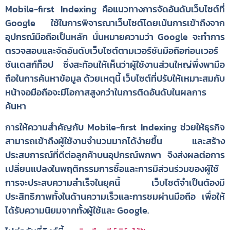
Mobile-first Indexing คือแนวทางการจัดอันดับเว็บไซต์ที่
Google ใช้ในการพิจารณาเว็บไซต์โดยเน้นการเข้าถึงจาก
อุปกรณ์มือถือเป็นหลัก นั่นหมายความว่า Google จะทำการ
ตรวจสอบและจัดอันดับเว็บไซต์ตามเวอร์ชันมือถือก่อนเวอร์
ชันเดสก์ท็อป ซึ่งสะท้อนให้เห็นว่าผู้ใช้งานส่วนใหญ่พึ่งพามือ
ถือในการค้นหาข้อมูล ด้วยเหตุนี้ เว็บไซต์ที่ปรับให้เหมาะสมกับ
หน้าจอมือถือจะมีโอกาสสูงกว่าในการติดอันดับในผลการ
ค้นหา
การให้ความสำคัญกับ Mobile-first Indexing ช่วยให้ธุรกิจ
สามารถเข้าถึงผู้ใช้งานจำนวนมากได้ง่ายขึ้น และสร้าง
ประสบการณ์ที่ดีต่อลูกค้าบนอุปกรณ์พกพา จึงส่งผลต่อการ
เปลี่ยนแปลงในพฤติกรรมการซื้อและการมีส่วนร่วมของผู้ใช้
การจะประสบความสำเร็จในยุคนี้ เว็บไซต์จำเป็นต้องมี
ประสิทธิภาพทั้งในด้านความเร็วและการชมผ่านมือถือ เพื่อให้
ได้รับความนิยมจากทั้งผู้ใช้และ Google.