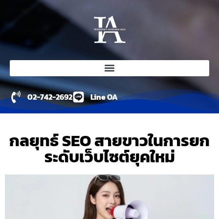
02-742-2692
Line OA
กลยุทธ์ SEO สายขาวในการยก
ระดับเว็บไซต์ยุคใหม่