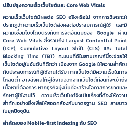
ปรับปรุงความเร็วเว็บไซต์และ Core Web Vitals
ความเร็วเว็บไซต์มีผลต่อ SEO จริงหรือไม่ จากการวิเคราะห์
ปรากฏว่าความเร็วเว็บไซต์ส่งผลต่อประสบการณ์ผู้ใช้ และมี
ความเชื่อมโยงโดยตรงกับการจัดอันดับของ Google ผ่าน
Core Web Vitals ซึ่งรวมถึง Largest Contentful Paint
(LCP), Cumulative Layout Shift (CLS) และ Total
Blocking Time (TBT) คะแนนที่ดีในสามเกณฑ์นี้จะช่วยให้
เว็บไซต์อยู่ในอันดับที่ดีกว่า เนื่องจาก Google ให้ความสำคัญ
กับประสบการณ์ที่ผู้ใช้งานได้รับ หากเว็บไซต์มีความเร็วในการ
โหลดต่ำ อาจส่งผลให้ผู้ใช้งานออกจากเว็บไซต์ก่อนที่จะเข้าถึง
เนื้อหาที่ต้องการ หากธุรกิจมุ่งมั่นที่จะสร้างโอกาสการขายและ
รักษาผู้ใช้งานไว้ ความเร็วเว็บไซต์จึงเป็นเรื่องที่ต้องให้ความ
สำคัญอย่างยิ่งเพื่อให้สอดคล้องกับมาตรฐาน SEO สายขาว
ในยุคปัจจุบัน.
สำคัญของ Mobile-first Indexing กับ SEO