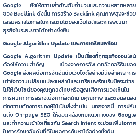
Google ยังให้ความสำคัญกับจำนวนและความหลากหลาย
ของ Backlink ดังนั้น การสร้าง Backlink คุณภาพสูงจะช่วย
เสริมสร้างโอกาสในการเติบโตของเว็บไซต์และการพัฒนา
ธุรกิจในระยะยาวได้อย่างยั่งยืน
Google Algorithm Update และการเตรียมพร้อม
Google Algorithm Update เป็นเรื่องที่ทุกธุรกิจออนไลน์
ต้องให้ความสำคัญ เนื่องจากการอัพเดทอัลกอริธึมของ
Google ส่งผลต่อการจัดอันดับเว็บไซต์อย่างมีนัยสำคัญ การ
เข้าใจความเปลี่ยนแปลงเหล่านี้และเตรียมพร้อมรับมือจะช่วย
ไม่ให้เว็บไซต์ของคุณถูกลงโทษหรือสูญเสียการมองเห็นใน
การค้นหา การสร้างเนื้อหาที่สดใหม่ มีคุณภาพ และตอบสนอง
ต่อความต้องการของผู้ใช้เป็นสิ่งจำเป็น นอกจากนี้ การปรับ
แต่ง On-page SEO ให้สอดคล้องกับแนวทางของ Google
และทำความเข้าใจเกี่ยวกับ Search Intent จะช่วยเพิ่มโอกาส
ในการรักษาอันดับที่ดีในผลการค้นหาได้อย่างยั่งยืน